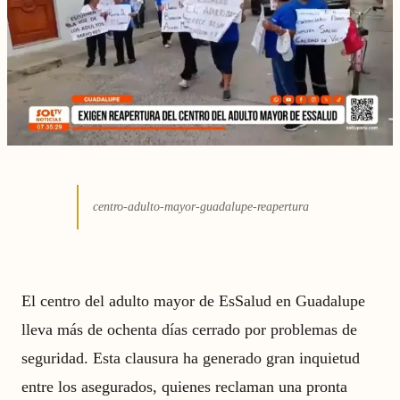
centro-adulto-mayor-guadalupe-reapertura
El centro del adulto mayor de EsSalud en Guadalupe
lleva más de ochenta días cerrado por problemas de
seguridad. Esta clausura ha generado gran inquietud
entre los asegurados, quienes reclaman una pronta