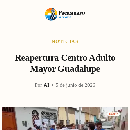
NOTICIAS
Reapertura Centro Adulto
Mayor Guadalupe
Por
AI
•
5 de junio de 2026