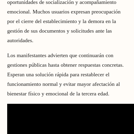
oportunidades de socialización y acompañamiento
emocional. Muchos usuarios expresan preocupación
por el cierre del establecimiento y la demora en la
gestión de sus documentos y solicitudes ante las
autoridades.
Los manifestantes advierten que continuarán con
gestiones públicas hasta obtener respuestas concretas.
Esperan una solución rápida para restablecer el
funcionamiento normal y evitar mayor afectación al
bienestar físico y emocional de la tercera edad.