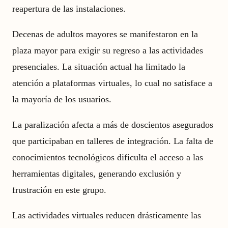
reapertura de las instalaciones.
Decenas de adultos mayores se manifestaron en la
plaza mayor para exigir su regreso a las actividades
presenciales. La situación actual ha limitado la
atención a plataformas virtuales, lo cual no satisface a
la mayoría de los usuarios.
La paralización afecta a más de doscientos asegurados
que participaban en talleres de integración. La falta de
conocimientos tecnológicos dificulta el acceso a las
herramientas digitales, generando exclusión y
frustración en este grupo.
Las actividades virtuales reducen drásticamente las