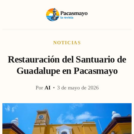
NOTICIAS
Restauración del Santuario de
Guadalupe en Pacasmayo
Por
AI
•
3 de mayo de 2026