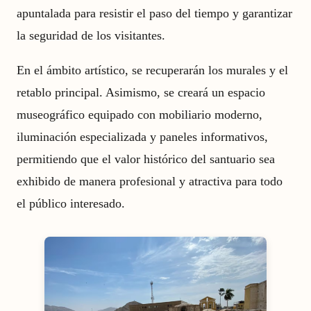
apuntalada para resistir el paso del tiempo y garantizar
la seguridad de los visitantes.
En el ámbito artístico, se recuperarán los murales y el
retablo principal. Asimismo, se creará un espacio
museográfico equipado con mobiliario moderno,
iluminación especializada y paneles informativos,
permitiendo que el valor histórico del santuario sea
exhibido de manera profesional y atractiva para todo
el público interesado.