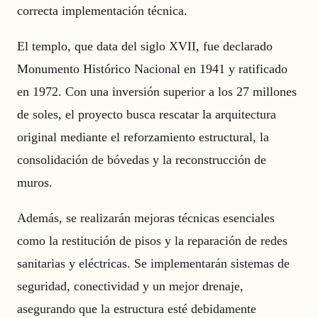
correcta implementación técnica.
El templo, que data del siglo XVII, fue declarado
Monumento Histórico Nacional en 1941 y ratificado
en 1972. Con una inversión superior a los 27 millones
de soles, el proyecto busca rescatar la arquitectura
original mediante el reforzamiento estructural, la
consolidación de bóvedas y la reconstrucción de
muros.
Además, se realizarán mejoras técnicas esenciales
como la restitución de pisos y la reparación de redes
sanitarias y eléctricas. Se implementarán sistemas de
seguridad, conectividad y un mejor drenaje,
asegurando que la estructura esté debidamente