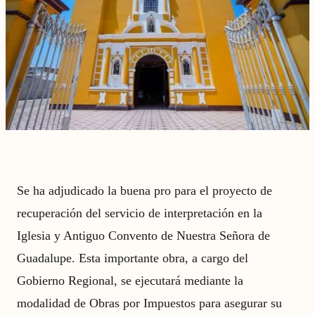
Se ha adjudicado la buena pro para el proyecto de
recuperación del servicio de interpretación en la
Iglesia y Antiguo Convento de Nuestra Señora de
Guadalupe. Esta importante obra, a cargo del
Gobierno Regional, se ejecutará mediante la
modalidad de Obras por Impuestos para asegurar su