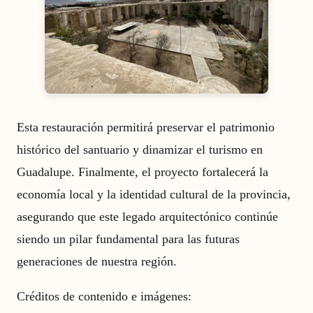
Esta restauración permitirá preservar el patrimonio
histórico del santuario y dinamizar el turismo en
Guadalupe. Finalmente, el proyecto fortalecerá la
economía local y la identidad cultural de la provincia,
asegurando que este legado arquitectónico continúe
siendo un pilar fundamental para las futuras
generaciones de nuestra región.
Créditos de contenido e imágenes: