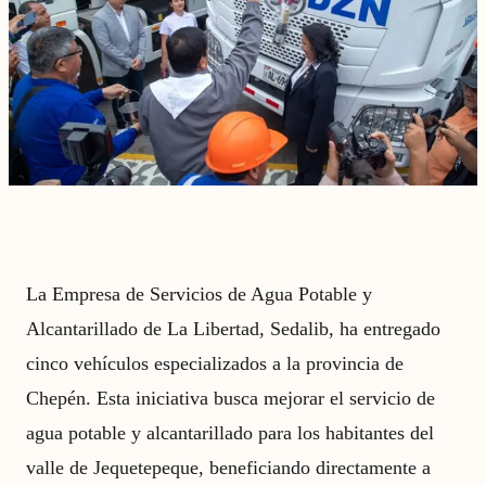
La Empresa de Servicios de Agua Potable y
Alcantarillado de La Libertad, Sedalib, ha entregado
cinco vehículos especializados a la provincia de
Chepén. Esta iniciativa busca mejorar el servicio de
agua potable y alcantarillado para los habitantes del
valle de Jequetepeque, beneficiando directamente a