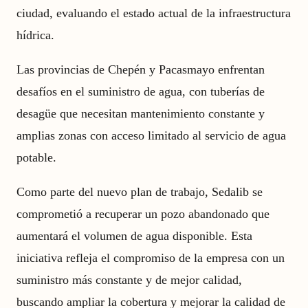
ciudad, evaluando el estado actual de la infraestructura
hídrica.
Las provincias de Chepén y Pacasmayo enfrentan
desafíos en el suministro de agua, con tuberías de
desagüe que necesitan mantenimiento constante y
amplias zonas con acceso limitado al servicio de agua
potable.
Como parte del nuevo plan de trabajo, Sedalib se
comprometió a recuperar un pozo abandonado que
aumentará el volumen de agua disponible. Esta
iniciativa refleja el compromiso de la empresa con un
suministro más constante y de mejor calidad,
buscando ampliar la cobertura y mejorar la calidad de