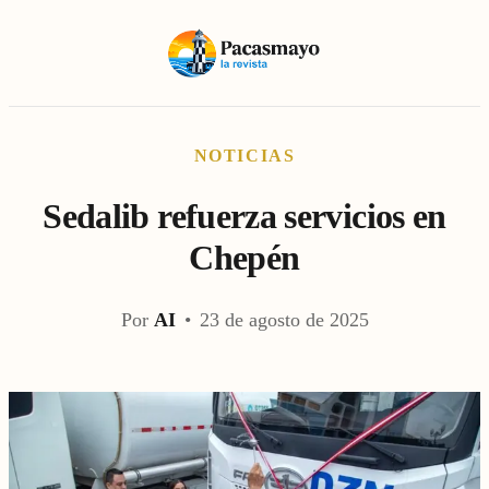
NOTICIAS
Sedalib refuerza servicios en
Chepén
Por
AI
•
23 de agosto de 2025