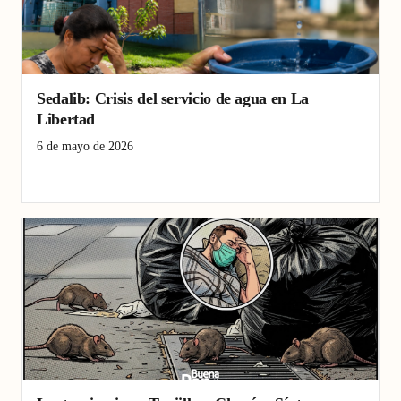
Sedalib: Crisis del servicio de agua en La
Libertad
6 de mayo de 2026
agua potable
La Libertad
Sedalib