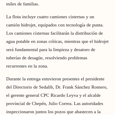
miles de familias.
La flota incluye cuatro camiones cisternas y un
camión hidrojet, equipados con tecnología de punta.
Los camiones cisternas facilitarán la distribución de
agua potable en zonas críticas, mientras que el hidrojet
será fundamental para la limpieza y desatoro de
tuberías de desagüe, resolviendo problemas
recurrentes en la zona.
Durante la entrega estuvieron presentes el presidente
del Directorio de Sedalib, Dr. Frank Sánchez Romero,
el gerente general CPC Ricardo Leyva y el alcalde
provincial de Chepén, Julio Correa. Las autoridades
inspeccionaron juntos los pozos que abastecen a la