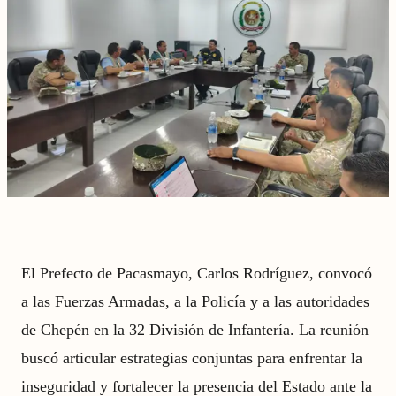
El Prefecto de Pacasmayo, Carlos Rodríguez, convocó
a las Fuerzas Armadas, a la Policía y a las autoridades
de Chepén en la 32 División de Infantería. La reunión
buscó articular estrategias conjuntas para enfrentar la
inseguridad y fortalecer la presencia del Estado ante la