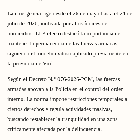
La emergencia rige desde el 26 de mayo hasta el 24 de
julio de 2026, motivada por altos índices de
homicidios. El Prefecto destacó la importancia de
mantener la permanencia de las fuerzas armadas,
siguiendo el modelo exitoso aplicado previamente en
la provincia de Virú.
Según el Decreto N.° 076-2026-PCM, las fuerzas
armadas apoyan a la Policía en el control del orden
interno. La norma impone restricciones temporales a
ciertos derechos y regula actividades masivas,
buscando restablecer la tranquilidad en una zona
críticamente afectada por la delincuencia.