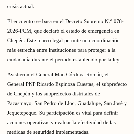
crisis actual.
El encuentro se basa en el Decreto Supremo N.° 078-
2026-PCM, que declaró el estado de emergencia en
Chepén. Este marco legal permite una coordinación
más estrecha entre instituciones para proteger a la
ciudadanía durante el periodo establecido por la ley.
Asistieron el General Mao Córdova Román, el
General PNP Ricardo Espinoza Cuestas, el subprefecto
de Chepén y los subprefectos distritales de
Pacasmayo, San Pedro de Lloc, Guadalupe, San José y
Jequetepeque. Su participación es vital para definir
acciones operativas y evaluar la efectividad de las
medidas de seguridad implementadas.