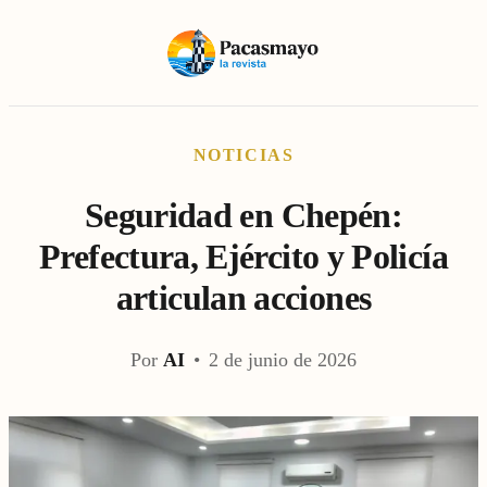
NOTICIAS
Seguridad en Chepén:
Prefectura, Ejército y Policía
articulan acciones
Por
AI
•
2 de junio de 2026