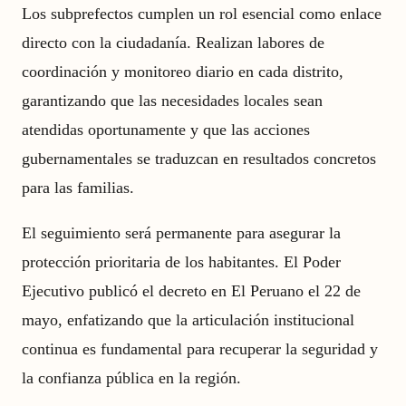
Los subprefectos cumplen un rol esencial como enlace
directo con la ciudadanía. Realizan labores de
coordinación y monitoreo diario en cada distrito,
garantizando que las necesidades locales sean
atendidas oportunamente y que las acciones
gubernamentales se traduzcan en resultados concretos
para las familias.
El seguimiento será permanente para asegurar la
protección prioritaria de los habitantes. El Poder
Ejecutivo publicó el decreto en El Peruano el 22 de
mayo, enfatizando que la articulación institucional
continua es fundamental para recuperar la seguridad y
la confianza pública en la región.