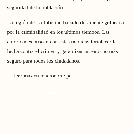
seguridad de la población.
La región de La Libertad ha sido duramente golpeada
por la criminalidad en los últimos tiempos. Las
autoridades buscan con estas medidas fortalecer la
lucha contra el crimen y garantizar un entorno más
seguro para todos los ciudadanos.
…
leer más en macronorte.pe
Criminalidad
Emergencia
Virú