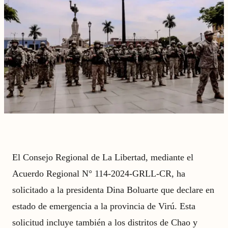
El Consejo Regional de La Libertad, mediante el
Acuerdo Regional N° 114-2024-GRLL-CR, ha
solicitado a la presidenta Dina Boluarte que declare en
estado de emergencia a la provincia de Virú. Esta
solicitud incluye también a los distritos de Chao y