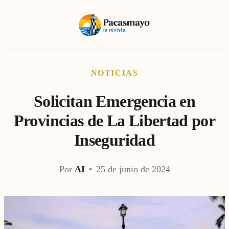
NOTICIAS
Solicitan Emergencia en
Provincias de La Libertad por
Inseguridad
Por
AI
•
25 de junio de 2024