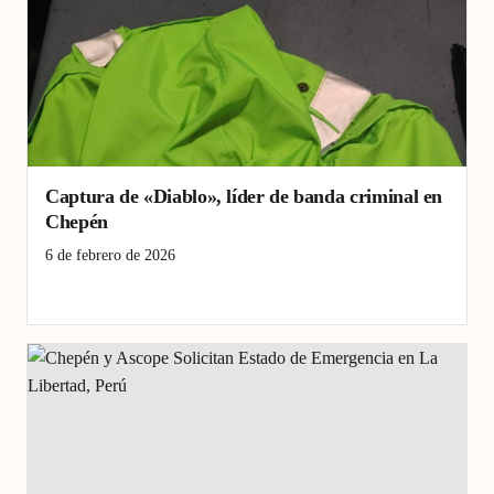
Captura de «Diablo», líder de banda criminal en
Chepén
6 de febrero de 2026
captura
Chepén
Criminalidad