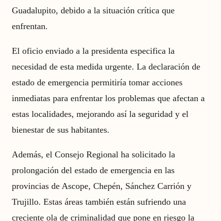
Guadalupito, debido a la situación crítica que
enfrentan.
El oficio enviado a la presidenta especifica la
necesidad de esta medida urgente. La declaración de
estado de emergencia permitiría tomar acciones
inmediatas para enfrentar los problemas que afectan a
estas localidades, mejorando así la seguridad y el
bienestar de sus habitantes.
Además, el Consejo Regional ha solicitado la
prolongación del estado de emergencia en las
provincias de Ascope, Chepén, Sánchez Carrión y
Trujillo. Estas áreas también están sufriendo una
creciente ola de criminalidad que pone en riesgo la