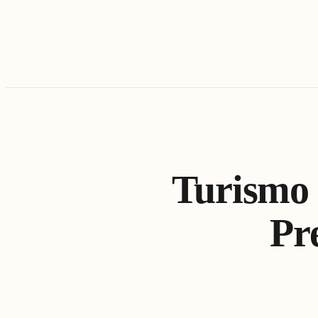
Turismo 
Pr