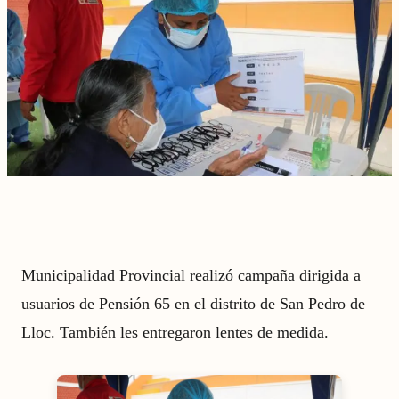
Municipalidad Provincial realizó campaña dirigida a
usuarios de Pensión 65 en el distrito de San Pedro de
Lloc. También les entregaron lentes de medida.