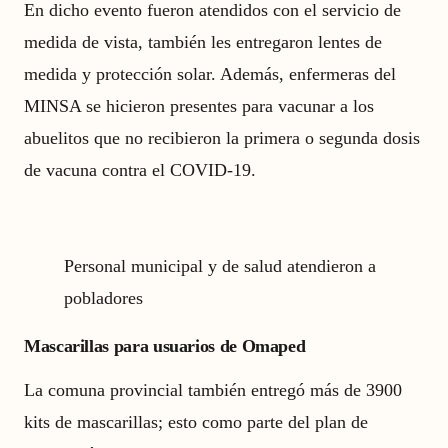
En dicho evento fueron atendidos con el servicio de
medida de vista, también les entregaron lentes de
medida y protección solar. Además, enfermeras del
MINSA se hicieron presentes para vacunar a los
abuelitos que no recibieron la primera o segunda dosis
de vacuna contra el COVID-19.
Personal municipal y de salud atendieron a
pobladores
Mascarillas para usuarios de Omaped
La comuna provincial también entregó más de 3900
kits de mascarillas; esto como parte del plan de