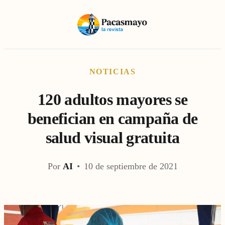
NOTICIAS
120 adultos mayores se
benefician en campaña de
salud visual gratuita
Por
AI
•
10 de septiembre de 2021