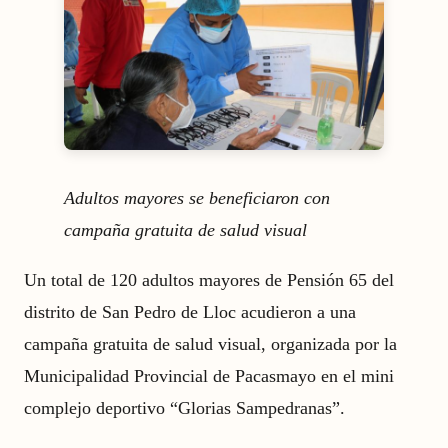
Adultos mayores se beneficiaron con
campaña gratuita de salud visual
Un total de 120 adultos mayores de Pensión 65 del
distrito de San Pedro de Lloc acudieron a una
campaña gratuita de salud visual, organizada por la
Municipalidad Provincial de Pacasmayo en el mini
complejo deportivo “Glorias Sampedranas”.