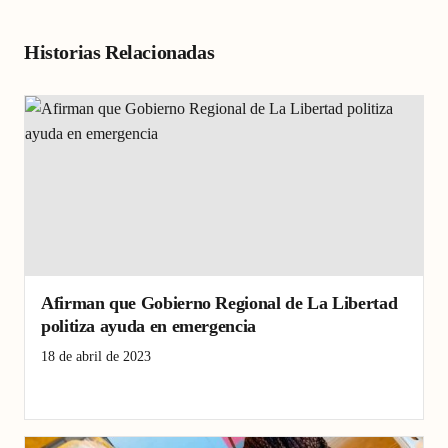
Historias Relacionadas
Afirman que Gobierno Regional de La Libertad
politiza ayuda en emergencia
18 de abril de 2023
Emergencia
Pacasmayo
Provincia