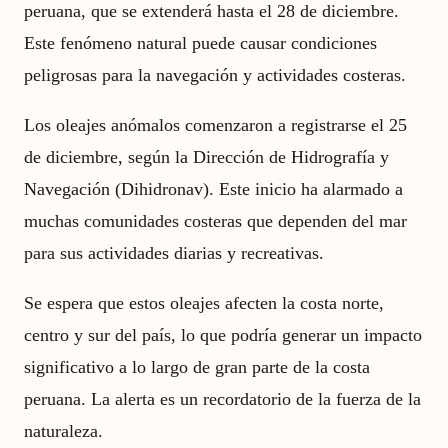
peruana, que se extenderá hasta el 28 de diciembre.
Este fenómeno natural puede causar condiciones
peligrosas para la navegación y actividades costeras.
Los oleajes anómalos comenzaron a registrarse el 25
de diciembre, según la Dirección de Hidrografía y
Navegación (Dihidronav). Este inicio ha alarmado a
muchas comunidades costeras que dependen del mar
para sus actividades diarias y recreativas.
Se espera que estos oleajes afecten la costa norte,
centro y sur del país, lo que podría generar un impacto
significativo a lo largo de gran parte de la costa
peruana. La alerta es un recordatorio de la fuerza de la
naturaleza.