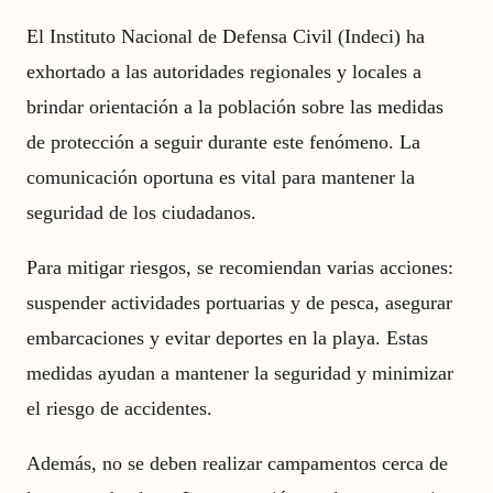
El Instituto Nacional de Defensa Civil (Indeci) ha
exhortado a las autoridades regionales y locales a
brindar orientación a la población sobre las medidas
de protección a seguir durante este fenómeno. La
comunicación oportuna es vital para mantener la
seguridad de los ciudadanos.
Para mitigar riesgos, se recomiendan varias acciones:
suspender actividades portuarias y de pesca, asegurar
embarcaciones y evitar deportes en la playa. Estas
medidas ayudan a mantener la seguridad y minimizar
el riesgo de accidentes.
Además, no se deben realizar campamentos cerca de