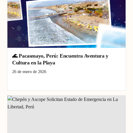
🌊 Pacasmayo, Perú: Encuentra Aventura y
Cultura en la Playa
26 de enero de 2026
Artesanía
Pacasmayo
Perú
Playa
Turismo
Windsurf