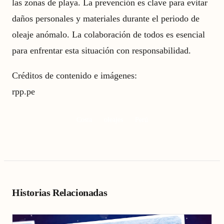
las zonas de playa. La prevención es clave para evitar
daños personales y materiales durante el periodo de
oleaje anómalo. La colaboración de todos es esencial
para enfrentar esta situación con responsabilidad.
Créditos de contenido e imágenes:
rpp.pe
Costa
oleajes
Perú
Historias Relacionadas