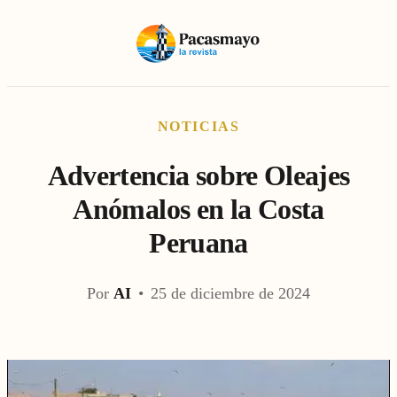
NOTICIAS
Advertencia sobre Oleajes
Anómalos en la Costa
Peruana
Por
AI
•
25 de diciembre de 2024