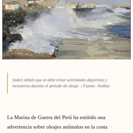
Indeci señaló que se debe evitar actividades deportivas y
recreativas durante el periodo de oleaje. | Fuente: Andina
La Marina de Guerra del Perú ha emitido una
advertencia sobre oleajes anómalos en la costa