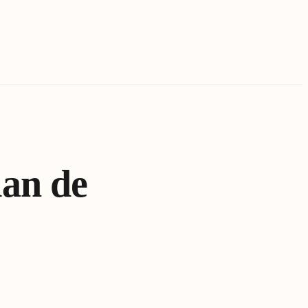
lan de