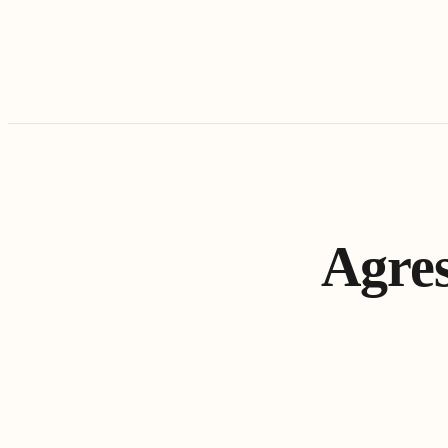
Agres