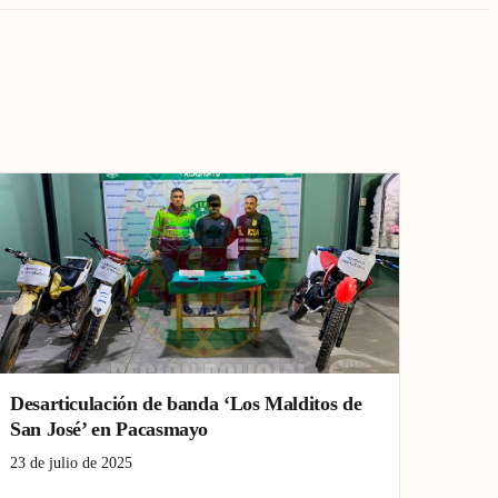
Desarticulación de banda ‘Los Malditos de
San José’ en Pacasmayo
23 de julio de 2025