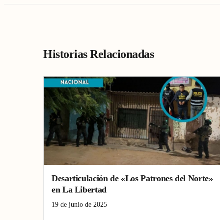
Historias Relacionadas
Desarticulación de «Los Patrones del Norte»
en La Libertad
19 de junio de 2025