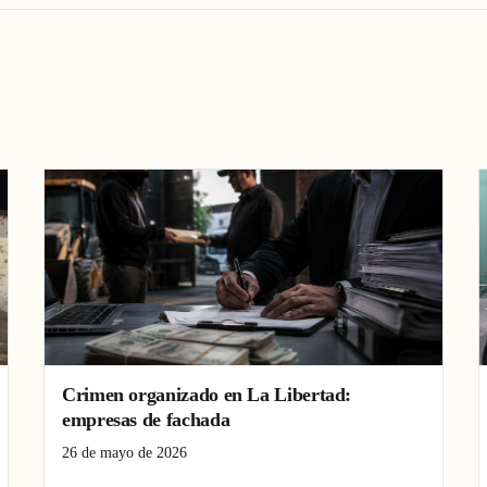
Crimen organizado en La Libertad:
empresas de fachada
26 de mayo de 2026