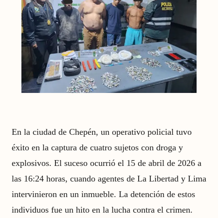
En la ciudad de Chepén, un operativo policial tuvo
éxito en la captura de cuatro sujetos con droga y
explosivos. El suceso ocurrió el 15 de abril de 2026 a
las 16:24 horas, cuando agentes de La Libertad y Lima
intervinieron en un inmueble. La detención de estos
individuos fue un hito en la lucha contra el crimen.