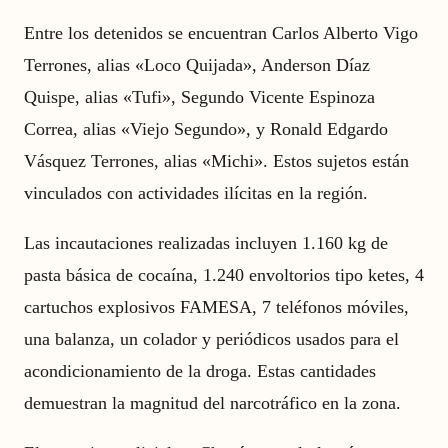
Entre los detenidos se encuentran Carlos Alberto Vigo
Terrones, alias «Loco Quijada», Anderson Díaz
Quispe, alias «Tufi», Segundo Vicente Espinoza
Correa, alias «Viejo Segundo», y Ronald Edgardo
Vásquez Terrones, alias «Michi». Estos sujetos están
vinculados con actividades ilícitas en la región.
Las incautaciones realizadas incluyen 1.160 kg de
pasta básica de cocaína, 1.240 envoltorios tipo ketes, 4
cartuchos explosivos FAMESA, 7 teléfonos móviles,
una balanza, un colador y periódicos usados para el
acondicionamiento de la droga. Estas cantidades
demuestran la magnitud del narcotráfico en la zona.