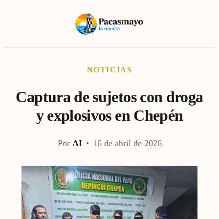
NOTICIAS
Captura de sujetos con droga
y explosivos en Chepén
Por
AI
•
16 de abril de 2026