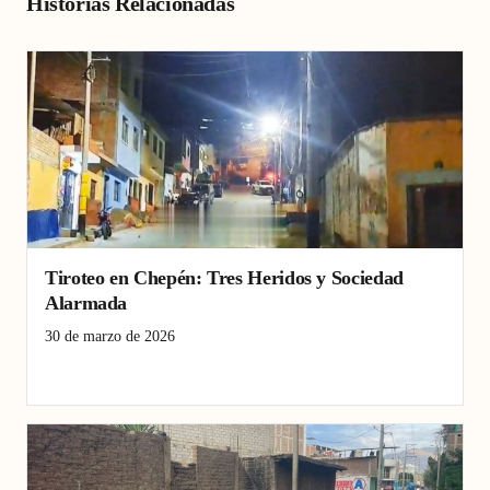
Historias Relacionadas
Tiroteo en Chepén: Tres Heridos y Sociedad
Alarmada
30 de marzo de 2026
Chepén
Tiroteo
Violencia