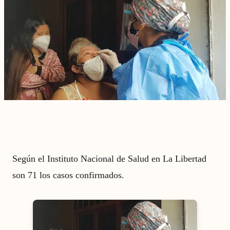
Según el Instituto Nacional de Salud en La Libertad
son 71 los casos confirmados.