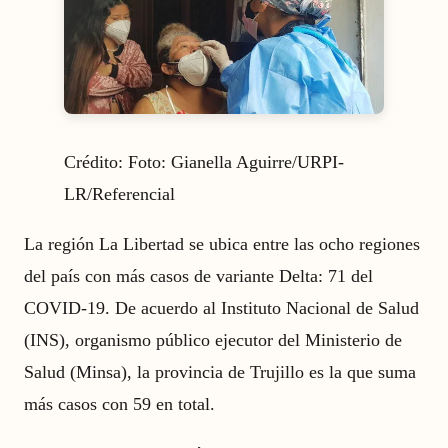
Crédito: Foto: Gianella Aguirre/URPI-
LR/Referencial
La región La Libertad se ubica entre las ocho regiones
del país con más casos de variante Delta: 71 del
COVID-19. De acuerdo al Instituto Nacional de Salud
(INS), organismo público ejecutor del Ministerio de
Salud (Minsa), la provincia de Trujillo es la que suma
más casos con 59 en total.