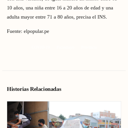
10 años, una niña entre 16 a 20 años de edad y una
adulta mayor entre 71 a 80 años, precisa el INS.
Fuente:
elpopular.pe
COVID-19
Pacasmayo
Provincia
Historias Relacionadas