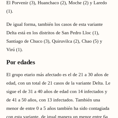
El Porvenir (3), Huanchaco (2), Moche (2) y Laredo
(1).
De igual forma, también los casos de esta variante
Delta está en los distritos de San Pedro Lloc (1),
Santiago de Chuco (3), Quiruvilca (2), Chao (5) y
Virú (1).
Por edades
El grupo etario más afectado es el de 21 a 30 años de
edad, con un total de 21 casos de la variante Delta. Le
sigue el de 31 a 40 años de edad con 14 infectados y
de 41 a 50 años, con 13 infectados. También una
menor de entre 0 a 5 años también ha sido contagiada
con esta variante, de igual manera un menor entre 6a