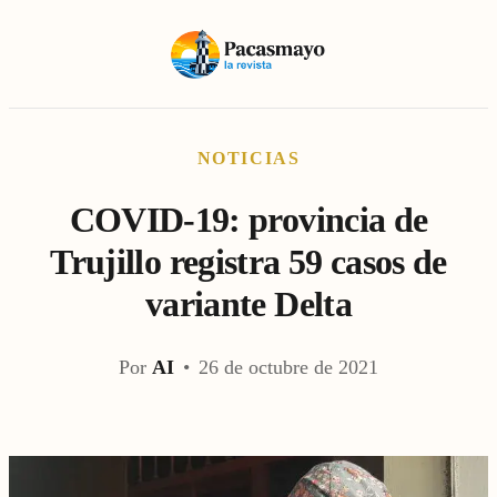
NOTICIAS
COVID-19: provincia de
Trujillo registra 59 casos de
variante Delta
Por
AI
•
26 de octubre de 2021