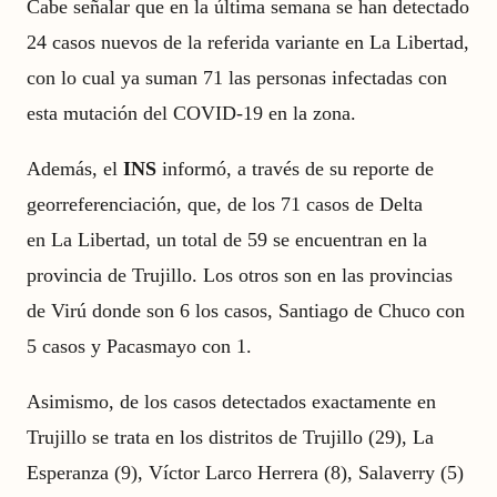
Cabe señalar que en la última semana se han detectado
24 casos nuevos de la referida variante en La Libertad,
con lo cual ya suman 71 las personas infectadas con
esta mutación del COVID-19 en la zona.
Además, el
INS
informó, a través de su reporte de
georreferenciación, que, de los 71 casos de Delta
en La Libertad, un total de 59 se encuentran en la
provincia de Trujillo. Los otros son en las provincias
de Virú donde son 6 los casos, Santiago de Chuco con
5 casos y Pacasmayo con 1.
Asimismo, de los casos detectados exactamente en
Trujillo se trata en los distritos de Trujillo (29), La
Esperanza (9), Víctor Larco Herrera (8), Salaverry (5)