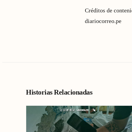
Créditos de conten
diariocorreo.pe
Historias Relacionadas