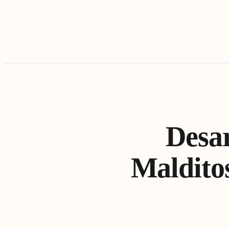
Desar
Maldito