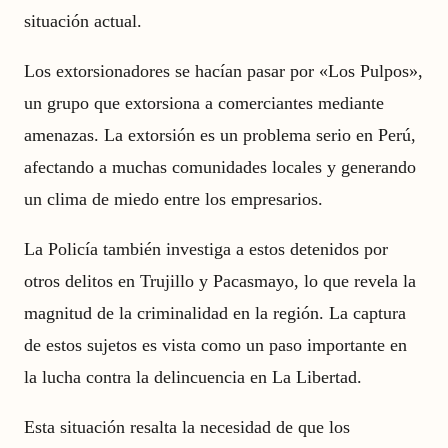
situación actual.
Los extorsionadores se hacían pasar por «Los Pulpos»,
un grupo que extorsiona a comerciantes mediante
amenazas. La extorsión es un problema serio en Perú,
afectando a muchas comunidades locales y generando
un clima de miedo entre los empresarios.
La Policía también investiga a estos detenidos por
otros delitos en Trujillo y Pacasmayo, lo que revela la
magnitud de la criminalidad en la región. La captura
de estos sujetos es vista como un paso importante en
la lucha contra la delincuencia en La Libertad.
Esta situación resalta la necesidad de que los