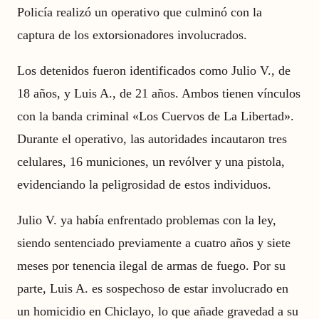
Policía realizó un operativo que culminó con la
captura de los extorsionadores involucrados.
Los detenidos fueron identificados como Julio V., de
18 años, y Luis A., de 21 años. Ambos tienen vínculos
con la banda criminal «Los Cuervos de La Libertad».
Durante el operativo, las autoridades incautaron tres
celulares, 16 municiones, un revólver y una pistola,
evidenciando la peligrosidad de estos individuos.
Julio V. ya había enfrentado problemas con la ley,
siendo sentenciado previamente a cuatro años y siete
meses por tenencia ilegal de armas de fuego. Por su
parte, Luis A. es sospechoso de estar involucrado en
un homicidio en Chiclayo, lo que añade gravedad a su