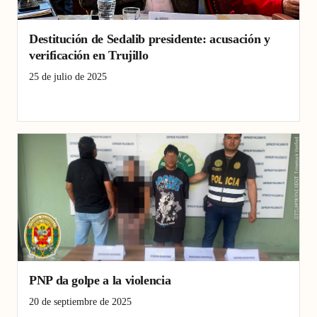
Destitución de Sedalib presidente: acusación y
verificación en Trujillo
25 de julio de 2025
Destitución presidente
La Libertad
Sedalib
Trujillo
PNP da golpe a la violencia
20 de septiembre de 2025