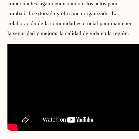
comerciantes sigan denunciando estos actos para
combatir la extorsión y el crimen organizado. La
colaboración de la comunidad es crucial para mantener
la seguridad y mejorar la calidad de vida en la región.