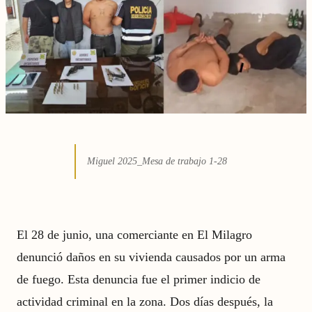
Miguel 2025_Mesa de trabajo 1-28
El 28 de junio, una comerciante en El Milagro
denunció daños en su vivienda causados por un arma
de fuego. Esta denuncia fue el primer indicio de
actividad criminal en la zona. Dos días después, la