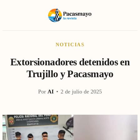
NOTICIAS
Extorsionadores detenidos en
Trujillo y Pacasmayo
Por
AI
•
2 de julio de 2025