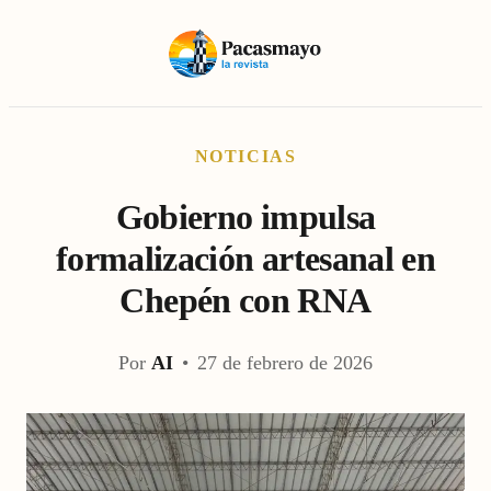
NOTICIAS
Gobierno impulsa
formalización artesanal en
Chepén con RNA
Por
AI
•
27 de febrero de 2026