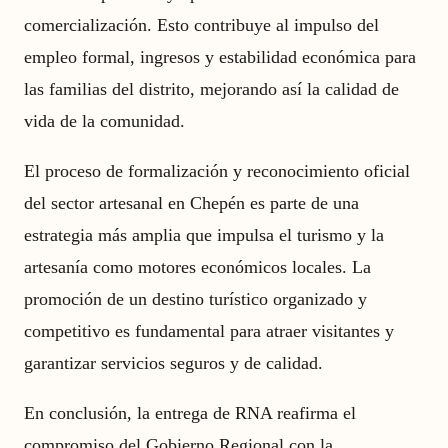
comercialización. Esto contribuye al impulso del
empleo formal, ingresos y estabilidad económica para
las familias del distrito, mejorando así la calidad de
vida de la comunidad.
El proceso de formalización y reconocimiento oficial
del sector artesanal en Chepén es parte de una
estrategia más amplia que impulsa el turismo y la
artesanía como motores económicos locales. La
promoción de un destino turístico organizado y
competitivo es fundamental para atraer visitantes y
garantizar servicios seguros y de calidad.
En conclusión, la entrega de RNA reafirma el
compromiso del Gobierno Regional con la