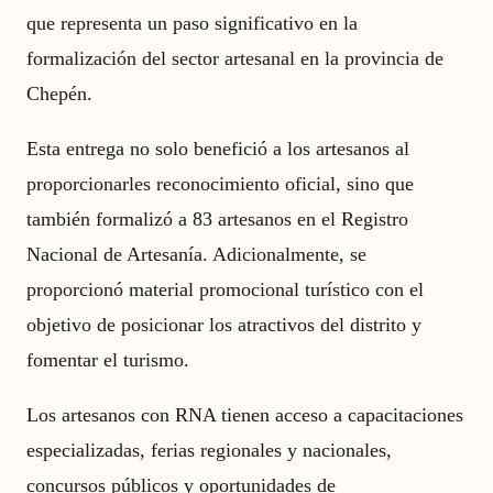
que representa un paso significativo en la
formalización del sector artesanal en la provincia de
Chepén.
Esta entrega no solo benefició a los artesanos al
proporcionarles reconocimiento oficial, sino que
también formalizó a 83 artesanos en el Registro
Nacional de Artesanía. Adicionalmente, se
proporcionó material promocional turístico con el
objetivo de posicionar los atractivos del distrito y
fomentar el turismo.
Los artesanos con RNA tienen acceso a capacitaciones
especializadas, ferias regionales y nacionales,
concursos públicos y oportunidades de