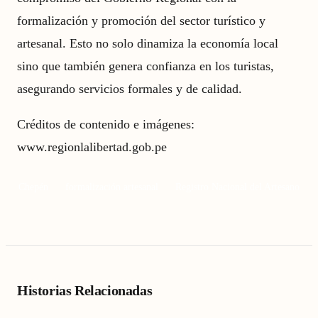
formalización y promoción del sector turístico y
artesanal. Esto no solo dinamiza la economía local
sino que también genera confianza en los turistas,
asegurando servicios formales y de calidad.
Créditos de contenido e imágenes:
www.regionlalibertad.gob.pe
Chepén
formalización artesanal
Registro Nacional del Artesano
Historias Relacionadas