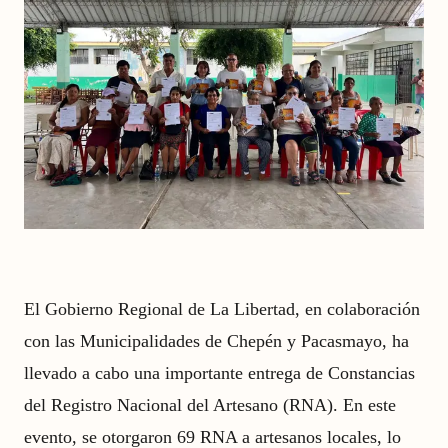
El Gobierno Regional de La Libertad, en colaboración
con las Municipalidades de Chepén y Pacasmayo, ha
llevado a cabo una importante entrega de Constancias
del Registro Nacional del Artesano (RNA). En este
evento, se otorgaron 69 RNA a artesanos locales, lo