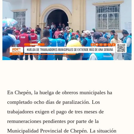
En Chepén, la huelga de obreros municipales ha
completado ocho días de paralización. Los
trabajadores exigen el pago de tres meses de
remuneraciones pendientes por parte de la
Municipalidad Provincial de Chepén. La situación