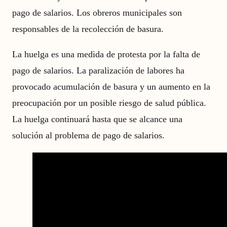
pago de salarios. Los obreros municipales son
responsables de la recolección de basura.
La huelga es una medida de protesta por la falta de
pago de salarios. La paralización de labores ha
provocado acumulación de basura y un aumento en la
preocupación por un posible riesgo de salud pública.
La huelga continuará hasta que se alcance una
solución al problema de pago de salarios.