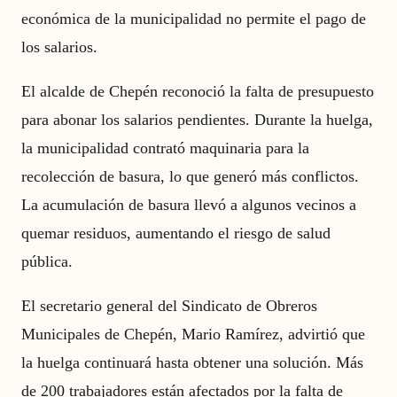
económica de la municipalidad no permite el pago de
los salarios.
El alcalde de Chepén reconoció la falta de presupuesto
para abonar los salarios pendientes. Durante la huelga,
la municipalidad contrató maquinaria para la
recolección de basura, lo que generó más conflictos.
La acumulación de basura llevó a algunos vecinos a
quemar residuos, aumentando el riesgo de salud
pública.
El secretario general del Sindicato de Obreros
Municipales de Chepén, Mario Ramírez, advirtió que
la huelga continuará hasta obtener una solución. Más
de 200 trabajadores están afectados por la falta de