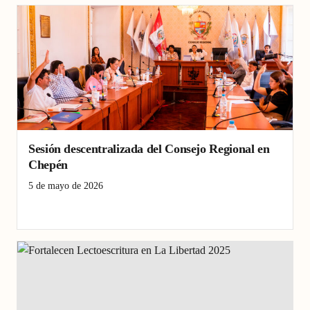
Sesión descentralizada del Consejo Regional en
Chepén
5 de mayo de 2026
Chepén
Consejo Regional
gestión pública