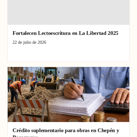
Fortalecen Lectoescritura en La Libertad 2025
22 de julio de 2026
Chepén
lectoescritura La Libertad
Pacasmayo
Crédito suplementario para obras en Chepén y