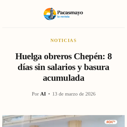
NOTICIAS
Huelga obreros Chepén: 8
días sin salarios y basura
acumulada
Por
AI
•
13 de marzo de 2026