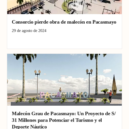
Consorcio pierde obra de malecón en Pacasmayo
29 de agosto de 2024
malecón Grau
Pacasmayo
Turismo
Malecón Grau de Pacasmayo: Un Proyecto de S/
31 Millones para Potenciar el Turismo y el
Deporte Náutico