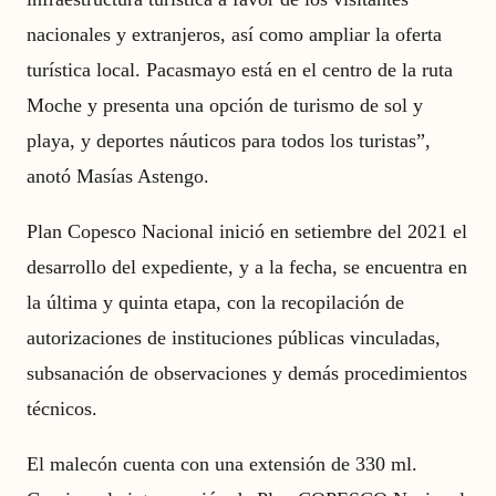
nacionales y extranjeros, así como ampliar la oferta
turística local. Pacasmayo está en el centro de la ruta
Moche y presenta una opción de turismo de sol y
playa, y deportes náuticos para todos los turistas”,
anotó Masías Astengo.
Plan Copesco Nacional inició en setiembre del 2021 el
desarrollo del expediente, y a la fecha, se encuentra en
la última y quinta etapa, con la recopilación de
autorizaciones de instituciones públicas vinculadas,
subsanación de observaciones y demás procedimientos
técnicos.
El malecón cuenta con una extensión de 330 ml.