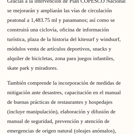
Gracias a la intervención de Plan COPESCO Nacional
se mejorarán y ampliarán las vías de circulación
peatonal a 1,483.75 ml y pasamanos; así como se
construirá una ciclovía, oficina de información
turística, plaza de la historia del kitesurf y windsurf,
módulos venta de artículos deportivos, snacks y
alquiler de bicicletas, zona para juegos infantiles,
skate park y miradores.
También comprende la incorporación de medidas de
mitigación ante desastres, capacitación en el manual
de buenas prácticas de restaurantes y hospedajes
(incluye manipulación), elaboración y difusión de
manual de seguridad, prevención y atención de
emergencias de origen natural (oleajes anómalos),