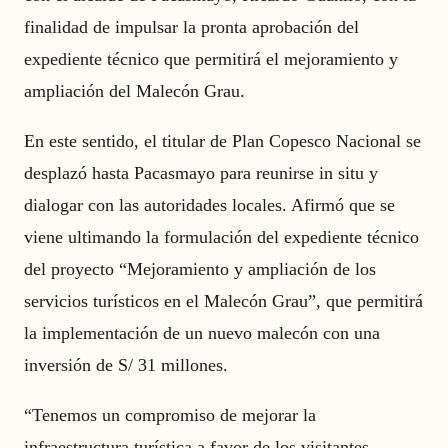
finalidad de impulsar la pronta aprobación del
expediente técnico que permitirá el mejoramiento y
ampliación del Malecón Grau.
En este sentido, el titular de Plan Copesco Nacional se
desplazó hasta Pacasmayo para reunirse in situ y
dialogar con las autoridades locales. Afirmó que se
viene ultimando la formulación del expediente técnico
del proyecto “Mejoramiento y ampliación de los
servicios turísticos en el Malecón Grau”, que permitirá
la implementación de un nuevo malecón con una
inversión de S/ 31 millones.
“Tenemos un compromiso de mejorar la
infraestructura turística a favor de los visitantes