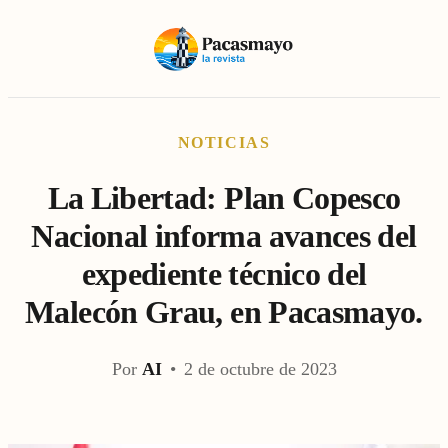
NOTICIAS
La Libertad: Plan Copesco
Nacional informa avances del
expediente técnico del
Malecón Grau, en Pacasmayo.
Por
AI
•
2 de octubre de 2023