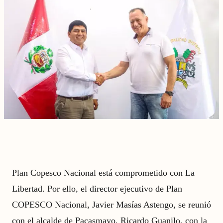
Plan Copesco Nacional está comprometido con La
Libertad. Por ello, el director ejecutivo de Plan
COPESCO Nacional, Javier Masías Astengo, se reunió
con el alcalde de Pacasmayo, Ricardo Guanilo, con la