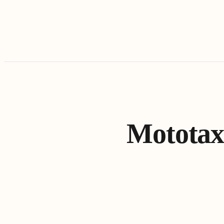
Mototaxi