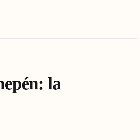
hepén: la