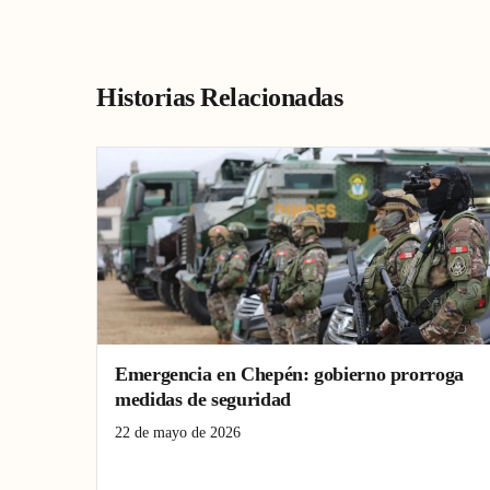
Historias Relacionadas
Emergencia en Chepén: gobierno prorroga
medidas de seguridad
22 de mayo de 2026
Chepén
estado de emergencia
seguridad