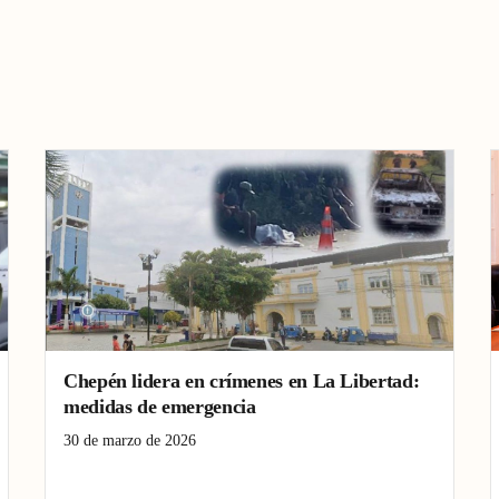
Chepén lidera en crímenes en La Libertad:
medidas de emergencia
30 de marzo de 2026
Chepén
Criminalidad
La Libertad