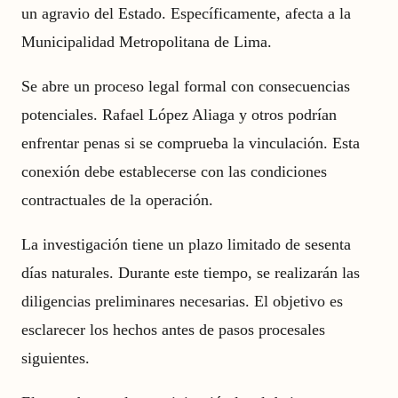
un agravio del Estado. Específicamente, afecta a la
Municipalidad Metropolitana de Lima.
Se abre un proceso legal formal con consecuencias
potenciales. Rafael López Aliaga y otros podrían
enfrentar penas si se comprueba la vinculación. Esta
conexión debe establecerse con las condiciones
contractuales de la operación.
La investigación tiene un plazo limitado de sesenta
días naturales. Durante este tiempo, se realizarán las
diligencias preliminares necesarias. El objetivo es
esclarecer los hechos antes de pasos procesales
siguientes.