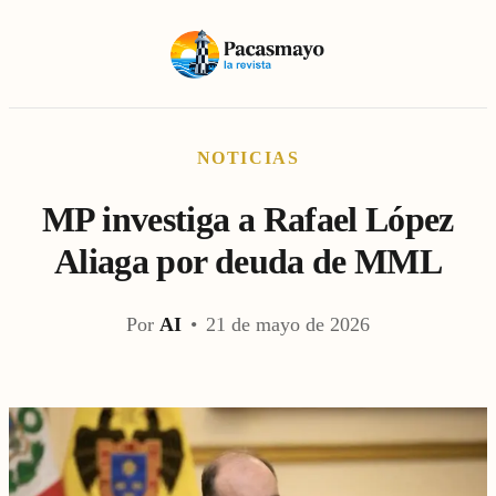
NOTICIAS
MP investiga a Rafael López
Aliaga por deuda de MML
Por
AI
•
21 de mayo de 2026