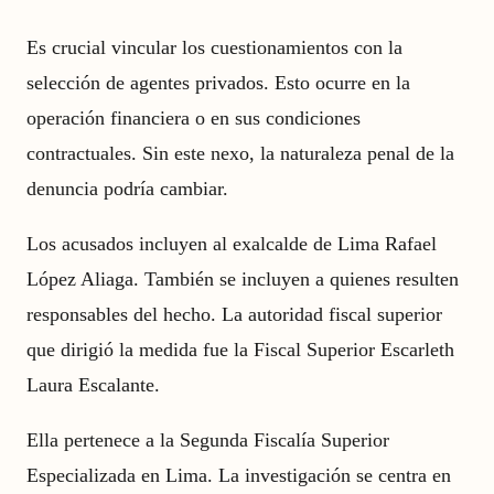
Es crucial vincular los cuestionamientos con la
selección de agentes privados. Esto ocurre en la
operación financiera o en sus condiciones
contractuales. Sin este nexo, la naturaleza penal de la
denuncia podría cambiar.
Los acusados incluyen al exalcalde de Lima Rafael
López Aliaga. También se incluyen a quienes resulten
responsables del hecho. La autoridad fiscal superior
que dirigió la medida fue la Fiscal Superior Escarleth
Laura Escalante.
Ella pertenece a la Segunda Fiscalía Superior
Especializada en Lima. La investigación se centra en