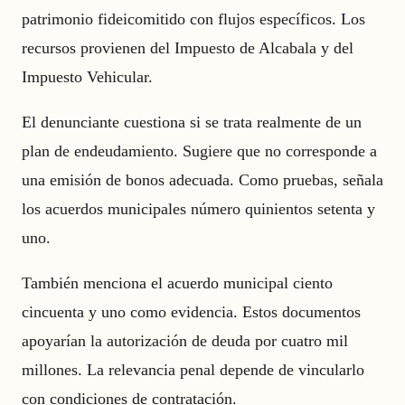
patrimonio fideicomitido con flujos específicos. Los
recursos provienen del Impuesto de Alcabala y del
Impuesto Vehicular.
El denunciante cuestiona si se trata realmente de un
plan de endeudamiento. Sugiere que no corresponde a
una emisión de bonos adecuada. Como pruebas, señala
los acuerdos municipales número quinientos setenta y
uno.
También menciona el acuerdo municipal ciento
cincuenta y uno como evidencia. Estos documentos
apoyarían la autorización de deuda por cuatro mil
millones. La relevancia penal depende de vincularlo
con condiciones de contratación.