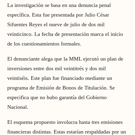
La investigación se basa en una denuncia penal
específica. Esta fue presentada por Julio César
Sifuentes Reyes el nueve de julio de dos mil
veinticinco. La fecha de presentación marca el inicio
de los cuestionamientos formales.
El denunciante alega que la MML ejecutó un plan de
inversiones entre dos mil veintitrés y dos mil
veintiséis. Este plan fue financiado mediante un
programa de Emisión de Bonos de Titulación. Se
especifica que no hubo garantía del Gobierno
Nacional.
El esquema propuesto involucra hasta tres emisiones
financieras distintas. Estas estarían respaldadas por un