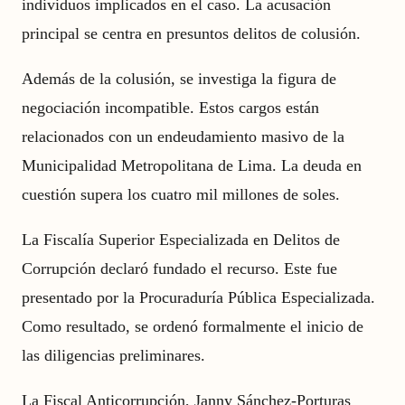
individuos implicados en el caso. La acusación
principal se centra en presuntos delitos de colusión.
Además de la colusión, se investiga la figura de
negociación incompatible. Estos cargos están
relacionados con un endeudamiento masivo de la
Municipalidad Metropolitana de Lima. La deuda en
cuestión supera los cuatro mil millones de soles.
La Fiscalía Superior Especializada en Delitos de
Corrupción declaró fundado el recurso. Este fue
presentado por la Procuraduría Pública Especializada.
Como resultado, se ordenó formalmente el inicio de
las diligencias preliminares.
La Fiscal Anticorrupción, Janny Sánchez-Porturas