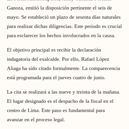
Ganoza, emitió la disposición pertinente el seis de
mayo. Se estableció un plazo de sesenta días naturales
para realizar dichas diligencias. Este periodo es crucial
para esclarecer los hechos involucrados en la causa.
El objetivo principal es recibir la declaración
indagatoria del exalcalde. Por ello, Rafael López
Aliaga ha sido citado formalmente. La comparecencia
está programada para el jueves cuatro de junio.
La cita se realizará a las nueve y treinta de la mañana.
El lugar designado es el despacho de la fiscal en el
centro de Lima. Este paso es fundamental para
avanzar en el proceso legal.