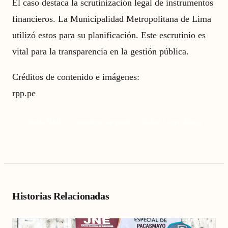
El caso destaca la scrutinización legal de instrumentos
financieros. La Municipalidad Metropolitana de Lima
utilizó estos para su planificación. Este escrutinio es
vital para la transparencia en la gestión pública.
Créditos de contenido e imágenes:
rpp.pe
deuda MML
investigación penal
Rafael López Aliaga
Historias Relacionadas