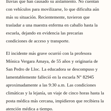
lluvias que han causado su aislamiento. No cuentan
con vehículos para movilizarse, lo que dificulta aún
más su situación. Recientemente, tuvieron que
trasladar a una maestra enferma en caballo hasta la
escuela, dejando en evidencia las precarias
condiciones de acceso y transporte.
El incidente más grave ocurrió con la profesora
Mónica Vergara Amaya, de 55 años y originaria de
San Pedro de Lloc. La educadora se descompuso y
lamentablemente falleció en la escuela N° 82945
aproximadamente a las 9:30 a.m. Las condiciones
climáticas y la lejanía, un viaje de cinco horas hasta la
posta médica más cercana, impidieron que recibiera la
atención médica a tiempo.