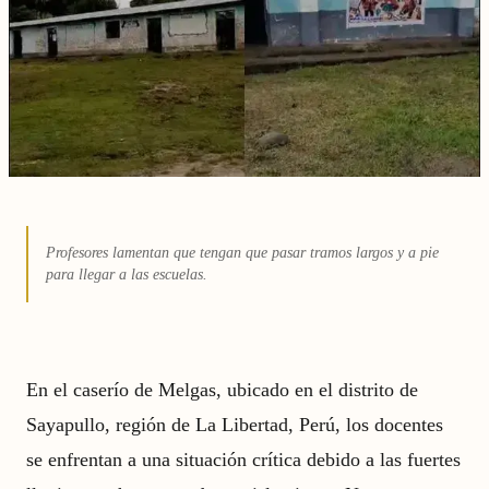
Profesores lamentan que tengan que pasar tramos largos y a pie
para llegar a las escuelas.
En el caserío de Melgas, ubicado en el distrito de
Sayapullo, región de La Libertad, Perú, los docentes
se enfrentan a una situación crítica debido a las fuertes