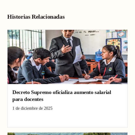
Historias Relacionadas
Decreto Supremo oficializa aumento salarial
para docentes
1 de diciembre de 2025
aumento salarial
docentes
Jequetepeque valley