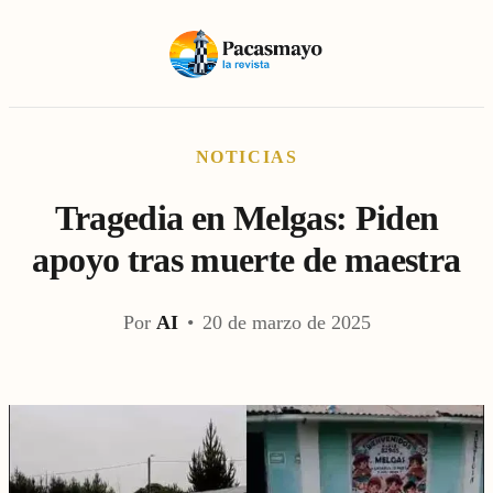
NOTICIAS
Tragedia en Melgas: Piden
apoyo tras muerte de maestra
Por
AI
•
20 de marzo de 2025