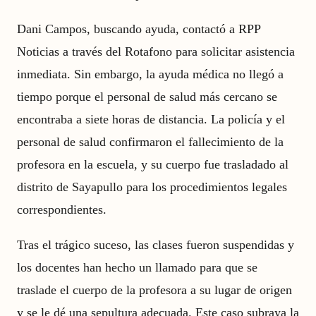
Dani Campos, buscando ayuda, contactó a RPP
Noticias a través del Rotafono para solicitar asistencia
inmediata. Sin embargo, la ayuda médica no llegó a
tiempo porque el personal de salud más cercano se
encontraba a siete horas de distancia. La policía y el
personal de salud confirmaron el fallecimiento de la
profesora en la escuela, y su cuerpo fue trasladado al
distrito de Sayapullo para los procedimientos legales
correspondientes.
Tras el trágico suceso, las clases fueron suspendidas y
los docentes han hecho un llamado para que se
traslade el cuerpo de la profesora a su lugar de origen
y se le dé una sepultura adecuada. Este caso subraya la