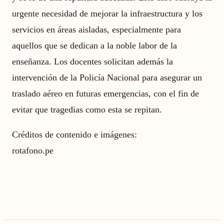
urgente necesidad de mejorar la infraestructura y los
servicios en áreas aisladas, especialmente para
aquellos que se dedican a la noble labor de la
enseñanza. Los docentes solicitan además la
intervención de la Policía Nacional para asegurar un
traslado aéreo en futuras emergencias, con el fin de
evitar que tragedias como esta se repitan.
Créditos de contenido e imágenes:
rotafono.pe
aislamiento
docentes
Sayapullo