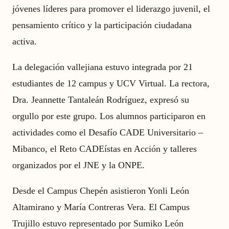
jóvenes líderes para promover el liderazgo juvenil, el
pensamiento crítico y la participación ciudadana
activa.
La delegación vallejiana estuvo integrada por 21
estudiantes de 12 campus y UCV Virtual. La rectora,
Dra. Jeannette Tantaleán Rodríguez, expresó su
orgullo por este grupo. Los alumnos participaron en
actividades como el Desafío CADE Universitario –
Mibanco, el Reto CADEístas en Acción y talleres
organizados por el JNE y la ONPE.
Desde el Campus Chepén asistieron Yonli León
Altamirano y María Contreras Vera. El Campus
Trujillo estuvo representado por Sumiko León