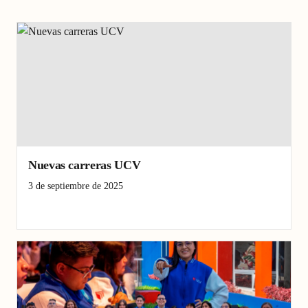
Nuevas carreras UCV
3 de septiembre de 2025
Educación
educación salud deporte
nuevas carreras
UCV