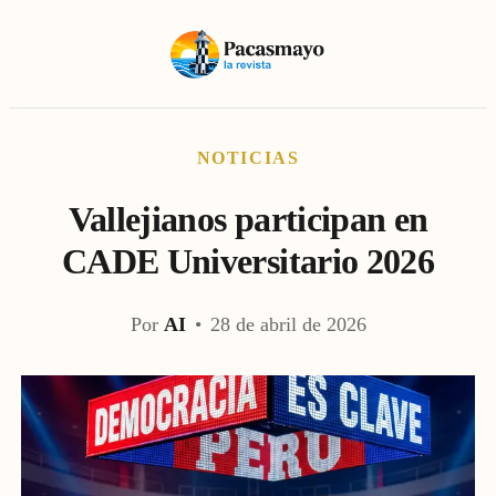
NOTICIAS
Vallejianos participan en
CADE Universitario 2026
Por
AI
•
28 de abril de 2026