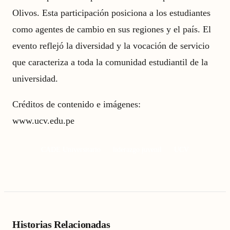
Olivos. Esta participación posiciona a los estudiantes
como agentes de cambio en sus regiones y el país. El
evento reflejó la diversidad y la vocación de servicio
que caracteriza a toda la comunidad estudiantil de la
universidad.
Créditos de contenido e imágenes:
www.ucv.edu.pe
CADE Universitario
liderazgo juvenil
UCV
Historias Relacionadas