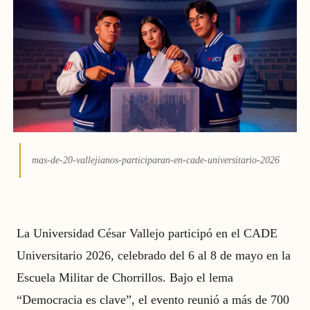
mas-de-20-vallejianos-participaran-en-cade-universitario-2026
La Universidad César Vallejo participó en el CADE
Universitario 2026, celebrado del 6 al 8 de mayo en la
Escuela Militar de Chorrillos. Bajo el lema
“Democracia es clave”, el evento reunió a más de 700