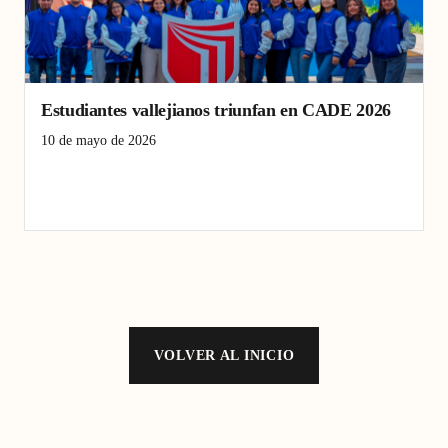
Estudiantes vallejianos triunfan en CADE 2026
10 de mayo de 2026
CADE Universitario
participación ciudadana
Universidad César Vallejo
VOLVER AL INICIO