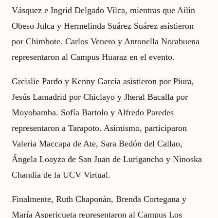
Vásquez e Ingrid Delgado Vilca, mientras que Ailin
Obeso Julca y Hermelinda Suárez Suárez asistieron
por Chimbote. Carlos Venero y Antonella Norabuena
representaron al Campus Huaraz en el evento.
Greislie Pardo y Kenny García asistieron por Piura,
Jesús Lamadrid por Chiclayo y Jheral Bacalla por
Moyobamba. Sofía Bartolo y Alfredo Paredes
representaron a Tarapoto. Asimismo, participaron
Valeria Maccapa de Ate, Sara Bedón del Callao,
Ángela Loayza de San Juan de Lurigancho y Ninoska
Chandia de la UCV Virtual.
Finalmente, Ruth Chaponán, Brenda Cortegana y
María Aspericueta representaron al Campus Los