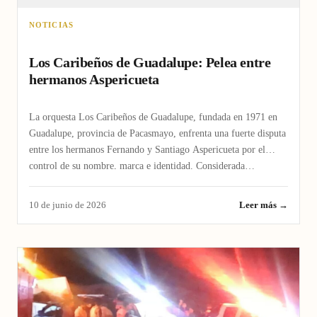
NOTICIAS
Los Caribeños de Guadalupe: Pelea entre
hermanos Aspericueta
La orquesta Los Caribeños de Guadalupe, fundada en 1971 en
Guadalupe, provincia de Pacasmayo, enfrenta una fuerte disputa
entre los hermanos Fernando y Santiago Aspericueta por el
control de su nombre, marca e identidad. Considerada…
10 de junio de 2026
Leer más →