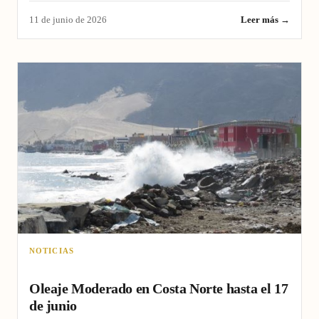
11 de junio de 2026
Leer más →
NOTICIAS
Oleaje Moderado en Costa Norte hasta el 17
de junio