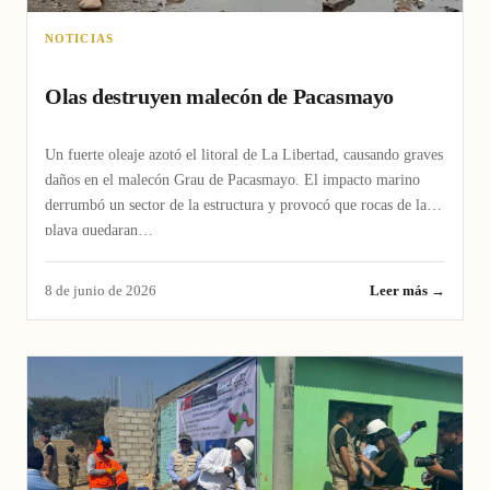
NOTICIAS
Olas destruyen malecón de Pacasmayo
Un fuerte oleaje azotó el litoral de La Libertad, causando graves
daños en el malecón Grau de Pacasmayo. El impacto marino
derrumbó un sector de la estructura y provocó que rocas de la
playa quedaran…
8 de junio de 2026
Leer más →