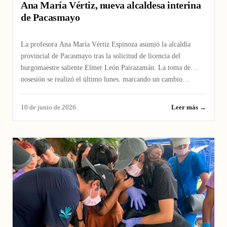
Ana María Vértiz, nueva alcaldesa interina
de Pacasmayo
La profesora Ana María Vértiz Espinoza asumió la alcaldía
provincial de Pacasmayo tras la solicitud de licencia del
burgomaestre saliente Elmer León Pairazamán. La toma de
posesión se realizó el último lunes, marcando un cambio…
10 de junio de 2026
Leer más →