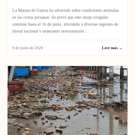
La Marina de Guerra ha advertido sobre condiciones anómalas
en las costas peruanas. Se prevé que este oleaje irregular
continúe hasta el 16 de junio, afectando a diversas regiones del
litoral nacional y generando preocupación….
9 de junio de 2026
Leer más →