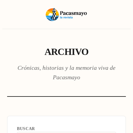
ARCHIVO
Crónicas, historias y la memoria viva de
Pacasmayo
BUSCAR