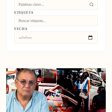
ETIQUETA
FECHA