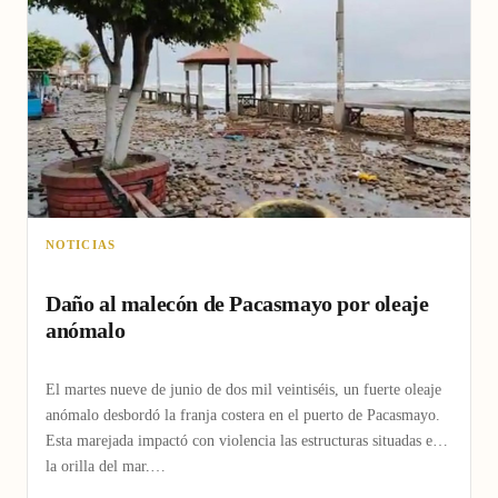
NOTICIAS
Daño al malecón de Pacasmayo por oleaje
anómalo
El martes nueve de junio de dos mil veintiséis, un fuerte oleaje
anómalo desbordó la franja costera en el puerto de Pacasmayo.
Esta marejada impactó con violencia las estructuras situadas en
la orilla del mar,…