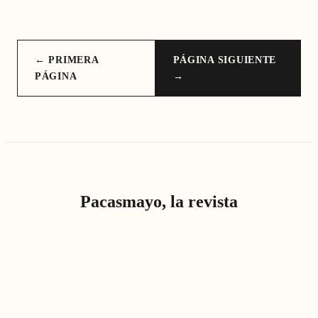
← PRIMERA
PÁGINA SIGUIENTE
PÁGINA
→
Pacasmayo, la revista