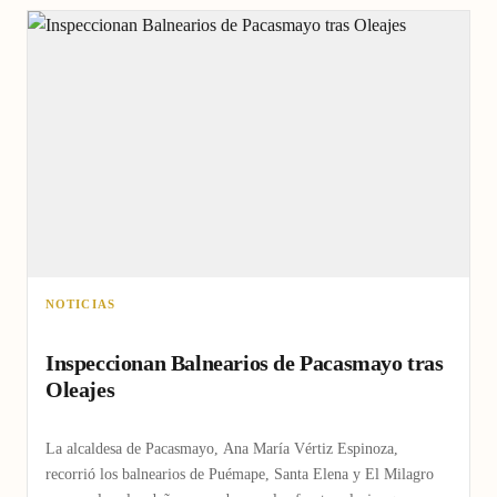
NOTICIAS
Inspeccionan Balnearios de Pacasmayo tras
Oleajes
La alcaldesa de Pacasmayo, Ana María Vértiz Espinoza,
recorrió los balnearios de Puémape, Santa Elena y El Milagro