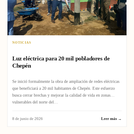
NOTICIAS
Luz eléctrica para 20 mil pobladores de
Chepén
Se inició formalmente la obra de ampliación de redes eléctricas
que beneficiará a 20 mil habitantes de Chepén. Este esfuerzo
busca cerrar brechas y mejorar la calidad de vida en zonas
vulnerables del norte del…
8 de junio de 2026
Leer más →