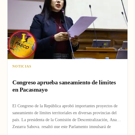
NOTICIAS
Congreso aprueba saneamiento de límites
en Pacasmayo
El Congreso de la República aprobó importantes proyectos de
saneamiento de límites territoriales en diversas provincias del
país. La presidenta de la Comisión de Descentralización, Ana
Zegarra Saboya, resaltó que este Parlamento impulsará de
forma…