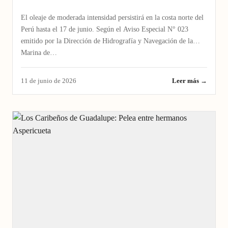
El oleaje de moderada intensidad persistirá en la costa norte del
Perú hasta el 17 de junio. Según el Aviso Especial N° 023
emitido por la Dirección de Hidrografía y Navegación de la
Marina de…
11 de junio de 2026
Leer más →