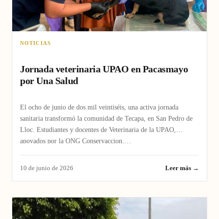
NOTICIAS
Jornada veterinaria UPAO en Pacasmayo
por Una Salud
El ocho de junio de dos mil veintiséis, una activa jornada
sanitaria transformó la comunidad de Tecapa, en San Pedro de
Lloc. Estudiantes y docentes de Veterinaria de la UPAO,
apoyados por la ONG Conservaccion,…
10 de junio de 2026
Leer más →