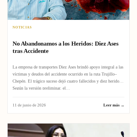
NOTICIAS
No Abandonamos a los Heridos: Diez Ases
tras Accidente
La empresa de transportes Diez Ases brindó apoyo integral a las
víctimas y deudos del accidente ocurrido en la ruta Trujillo–
Chepén. El trágico suceso dejó cuatro fallecidos y diez heridos.
Según la versión preliminar, el…
11 de junio de 2026
Leer más →