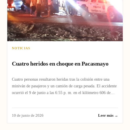
NOTICIAS
Cuatro heridos en choque en Pacasmayo
Cuatro personas resultaron heridas tras la colisión entre una
miniván de pasajeros y un camión de carga pesada. El accidente
ocurrió el 9 de junio a las 6:55 p. m. en el kilómetro 606 de…
10 de junio de 2026
Leer más →